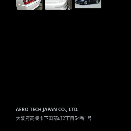
AERO TECH JAPAN CO., LTD.
大阪府高槻市下田部町2丁目54番1号