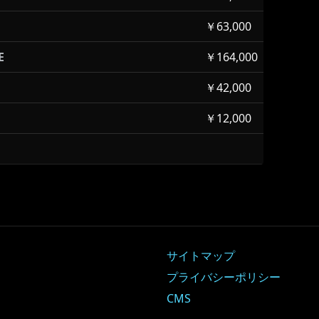
￥63,000
E
￥164,000
￥42,000
￥12,000
サイトマップ
プライバシーポリシー
CMS