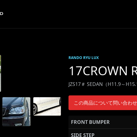
RANDO RYU LUX
17CROWN R
JZS17＃ SEDAN（H11.9～H15
この商品について問い合わ
FRONT BUMPER
SIDE STEP