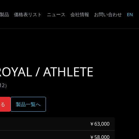
製品
価格表リスト
ニュース
会社情報
お問い合わせ
EN
OYAL / ATHLETE
.12）
せる
製品一覧へ
￥63,000
￥58,000